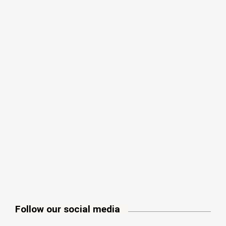
Follow our social media