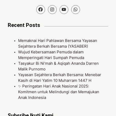
Recent Posts
Memaknai Hari Pahlawan Bersama Yayasan
Sejahtera Berkah Bersama (YASABER)
Wujud Kebersamaan Pemuda dalam
Memperingati Hari Sumpah Pemuda
Tasyakur Bi Ni‘mah & Aqiqah Ananda Darren
Malik Purnomo
Yayasan Sejahtera Berkah Bersama: Menebar
Kasih di Hari Yatim 10 Muharram 1447 H
✨ Peringatan Hari Anak Nasional 2025:
Komitmen untuk Melindungi dan Memajukan
Anak Indonesia
Subsribe Ikuti Kami