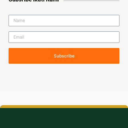
Subscribe