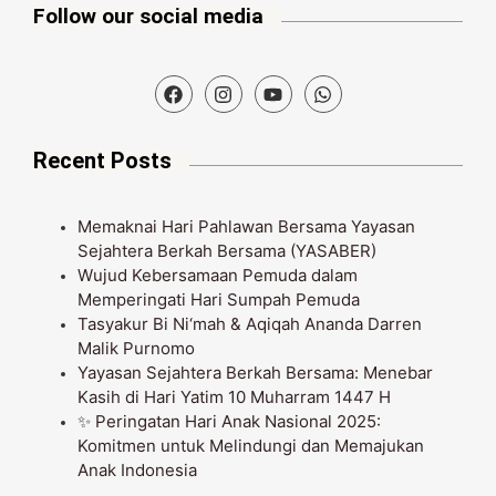
Follow our social media
Recent Posts
Memaknai Hari Pahlawan Bersama Yayasan
Sejahtera Berkah Bersama (YASABER)
Wujud Kebersamaan Pemuda dalam
Memperingati Hari Sumpah Pemuda
Tasyakur Bi Ni‘mah & Aqiqah Ananda Darren
Malik Purnomo
Yayasan Sejahtera Berkah Bersama: Menebar
Kasih di Hari Yatim 10 Muharram 1447 H
✨ Peringatan Hari Anak Nasional 2025:
Komitmen untuk Melindungi dan Memajukan
Anak Indonesia