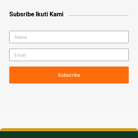
Subsribe Ikuti Kami
Subscribe