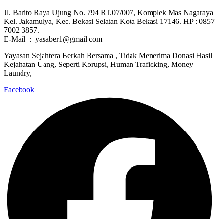
Jl. Barito Raya Ujung No. 794 RT.07/007, Komplek Mas Nagaraya
Kel. Jakamulya, Kec. Bekasi Selatan Kota Bekasi 17146. HP : 0857
7002 3857.
E-Mail : yasaber1@gmail.com
Yayasan Sejahtera Berkah Bersama , Tidak Menerima Donasi Hasil
Kejahatan Uang, Seperti Korupsi, Human Traficking, Money
Laundry,
Facebook