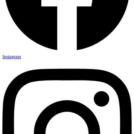
Instagram