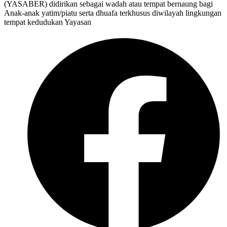
(YASABER) didirikan sebagai wadah atau tempat bernaung bagi
Anak-anak yatim/piatu serta dhuafa terkhusus diwilayah lingkungan
tempat kedudukan Yayasan