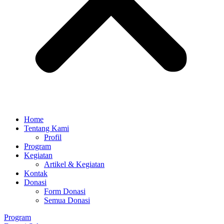
Home
Tentang Kami
Profil
Program
Kegiatan
Artikel & Kegiatan
Kontak
Donasi
Form Donasi
Semua Donasi
Program