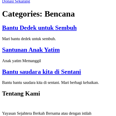
Donasi Sekarang
Categories:
Bencana
Bantu Dedek untuk Sembuh
Mari bantu dedek untuk sembuh.
Santunan Anak Yatim
Anak yatim Memanggil
Bantu saudara kita di Sentani
Bantu bantu saudara kita di sentani. Mari berbagi kebaikan.
Tentang Kami
Yayasan Sejahtera Berkah Bersama atau dengan istilah