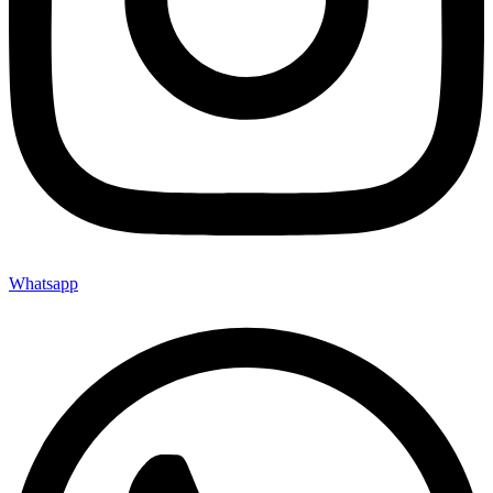
Whatsapp