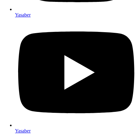
Yasaber
Yasaber